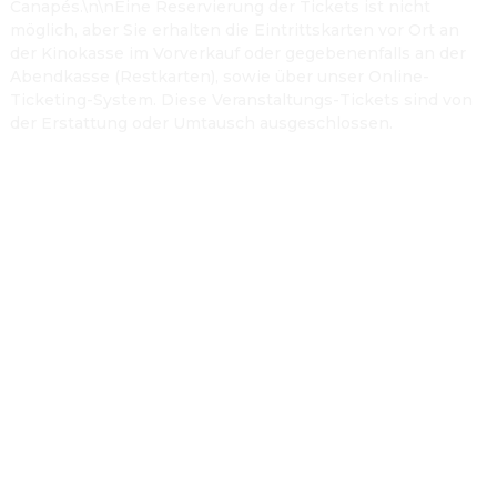
Canapés.\n\nEine Reservierung der Tickets ist nicht
möglich, aber Sie erhalten die Eintrittskarten vor Ort an
der Kinokasse im Vorverkauf oder gegebenenfalls an der
Abendkasse (Restkarten), sowie über unser Online-
Ticketing-System. Diese Veranstaltungs-Tickets sind von
der Erstattung oder Umtausch ausgeschlossen.